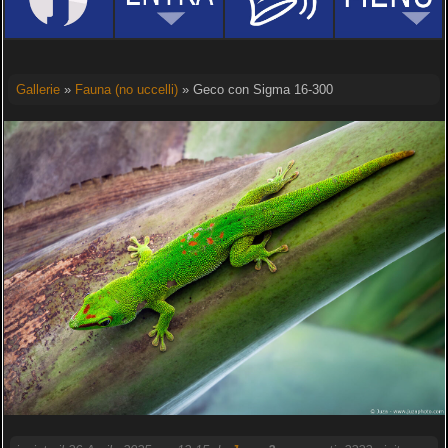
Gallerie
»
Fauna (no uccelli)
» Geco con Sigma 16-300