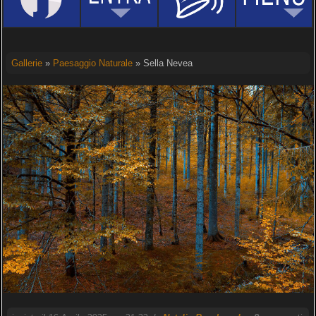
Gallerie
»
Paesaggio Naturale
» Sella Nevea