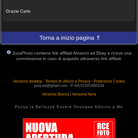
Grazie Carlo
Torna a inizio pagina ⇑
JuzaPhoto contiene link affiliati Amazon ed Ebay e riceve una
commissione in caso di acquisto attraverso link affiliati.
Versione desktop
-
Termini di utilizzo e Privacy
-
Preferenze Cookie
juza.ea@gmail.com - P. IVA 01501900334
Versione Bianca
|
Versione Nera
Possa la Bellezza Essere Ovunque Attorno a Me