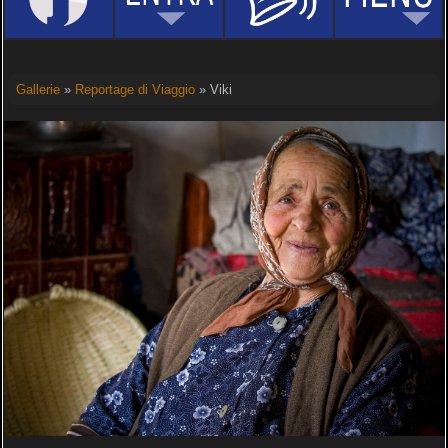
Gallerie
»
Reportage di Viaggio
» Viki