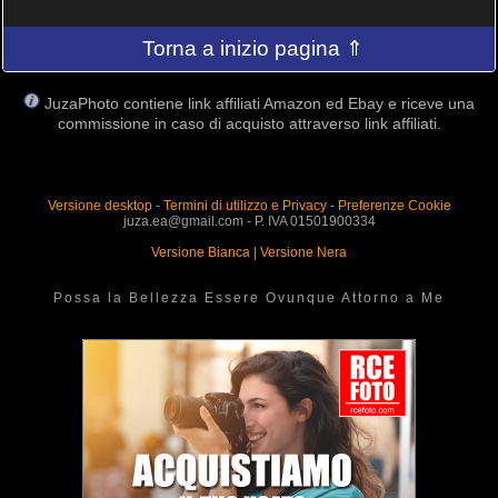
Torna a inizio pagina ⇑
JuzaPhoto contiene link affiliati Amazon ed Ebay e riceve una
commissione in caso di acquisto attraverso link affiliati.
Versione desktop
-
Termini di utilizzo e Privacy
-
Preferenze Cookie
juza.ea@gmail.com - P. IVA 01501900334
Versione Bianca
|
Versione Nera
Possa la Bellezza Essere Ovunque Attorno a Me