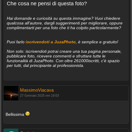
Che cosa ne pensi di questa foto?
Hai domande e curiosità su questa immagine? Vuoi chiedere
qualcosa all'autore, dargli suggerimenti per migliorare, oppure
complimentarti per una foto che ti ha colpito particolarmente?
Puoi farlo
iscrivendoti a JuzaPhoto
, è semplice e gratuito!
Non solo: iscrivendoti potrai creare una tua pagina personale,
pubblicare foto, ricevere commenti e sfruttare tutte le
funzionalità di JuzaPhoto. Con oltre 261000iscritti, c'è spazio
per tutti, dal principiante al professionista.
MassimoViacava
27 Gennaio 2025 ore 19:03
Bellissima