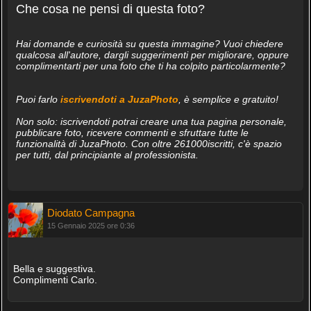
Che cosa ne pensi di questa foto?
Hai domande e curiosità su questa immagine? Vuoi chiedere
qualcosa all'autore, dargli suggerimenti per migliorare, oppure
complimentarti per una foto che ti ha colpito particolarmente?
Puoi farlo
iscrivendoti a JuzaPhoto
, è semplice e gratuito!
Non solo: iscrivendoti potrai creare una tua pagina personale,
pubblicare foto, ricevere commenti e sfruttare tutte le
funzionalità di JuzaPhoto. Con oltre 261000iscritti, c'è spazio
per tutti, dal principiante al professionista.
Diodato Campagna
15 Gennaio 2025 ore 0:36
Bella e suggestiva.
Complimenti Carlo.