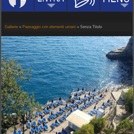
Gallerie
»
Paesaggio con elementi umani
» Senza Titolo