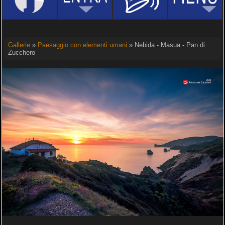
Gallerie
»
Paesaggio con elementi umani
» Nebida - Masua - Pan di
Zucchero