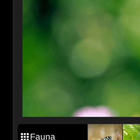
Fauna