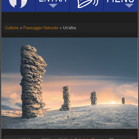
Gallerie
»
Paesaggio Naturale
» Un'alba