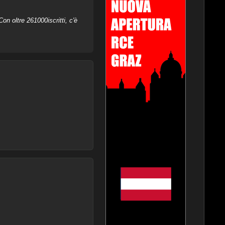
on oltre 261000iscritti, c'è