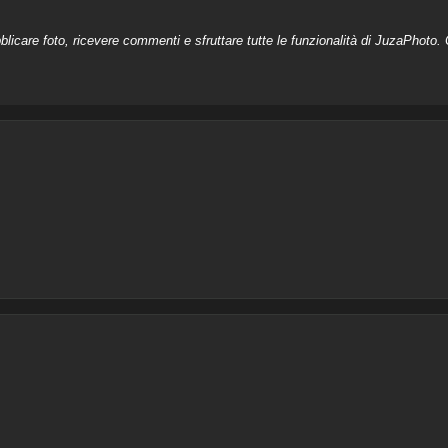
licare foto, ricevere commenti e sfruttare tutte le funzionalità di JuzaPhoto. C