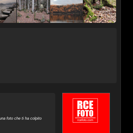
na foto che ti ha colpito