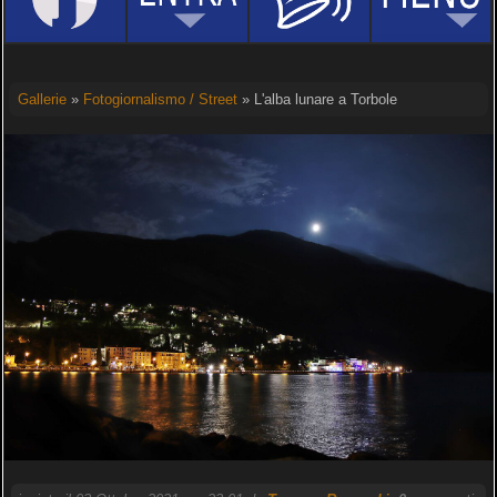
Gallerie
»
Fotogiornalismo / Street
» L'alba lunare a Torbole