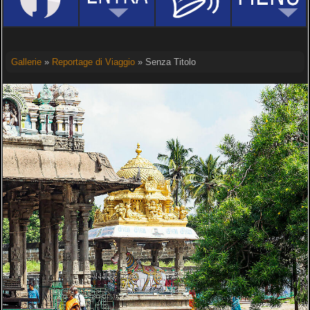
Gallerie
»
Reportage di Viaggio
» Senza Titolo