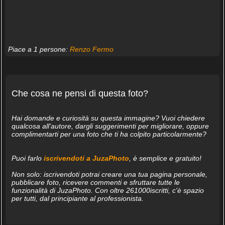
Piace a 1 persone:
Renzo Fermo
Che cosa ne pensi di questa foto?
Hai domande e curiosità su questa immagine? Vuoi chiedere
qualcosa all'autore, dargli suggerimenti per migliorare, oppure
complimentarti per una foto che ti ha colpito particolarmente?
Puoi farlo
iscrivendoti a JuzaPhoto
, è semplice e gratuito!
Non solo: iscrivendoti potrai creare una tua pagina personale,
pubblicare foto, ricevere commenti e sfruttare tutte le
funzionalità di JuzaPhoto. Con oltre 261000iscritti, c'è spazio
per tutti, dal principiante al professionista.