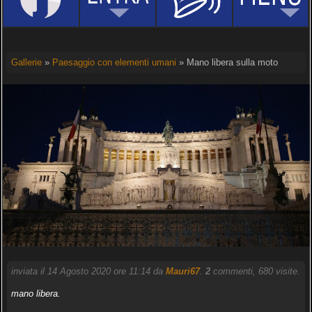
Gallerie
»
Paesaggio con elementi umani
» Mano libera sulla moto
inviata il 14 Agosto 2020 ore 11:14 da
Mauri67
.
2
commenti, 680 visite.
mano libera.