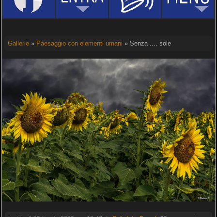
Gallerie
»
Paesaggio con elementi umani
» Senza .... sole