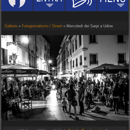
Gallerie
»
Fotogiornalismo / Street
» Mercoledì dei Sarpi a Udine