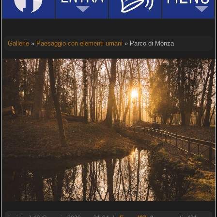
Gallerie
»
Paesaggio con elementi umani
» Parco di Monza