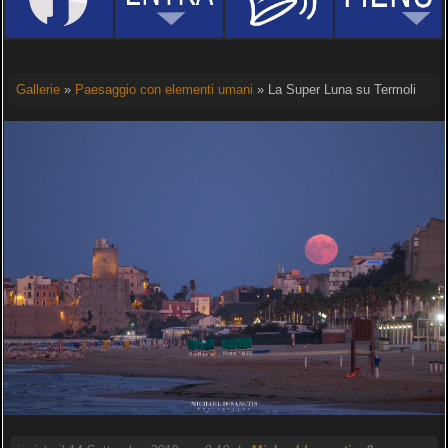
Gallerie
»
Paesaggio con elementi umani
» La Super Luna su Termoli