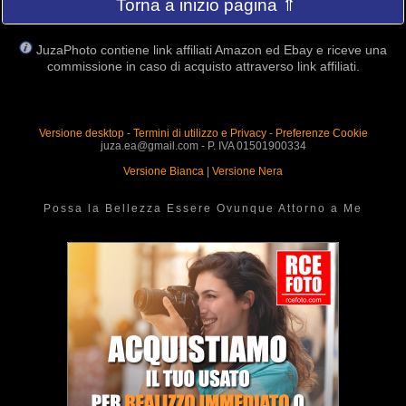
Torna a inizio pagina ⇑
JuzaPhoto contiene link affiliati Amazon ed Ebay e riceve una
commissione in caso di acquisto attraverso link affiliati.
Versione desktop
-
Termini di utilizzo e Privacy
-
Preferenze Cookie
juza.ea@gmail.com - P. IVA 01501900334
Versione Bianca
|
Versione Nera
Possa la Bellezza Essere Ovunque Attorno a Me