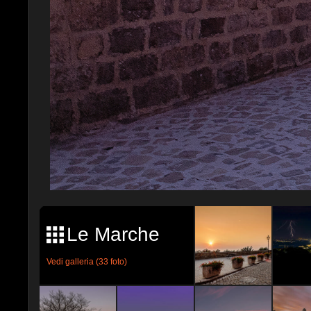
Le Marche
Vedi galleria (33 foto)