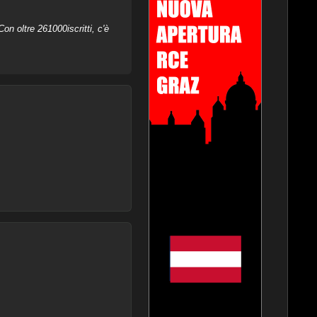
on oltre 261000iscritti, c'è