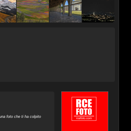
na foto che ti ha colpito