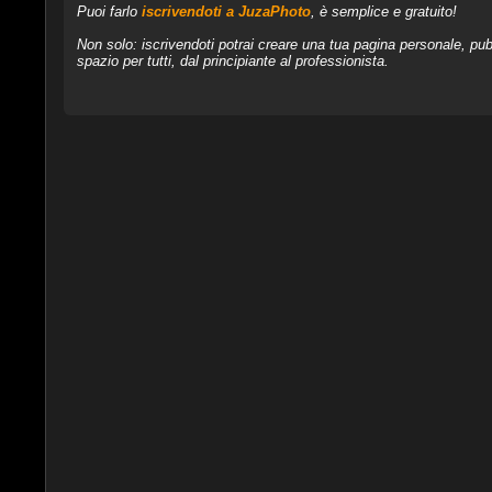
Puoi farlo
iscrivendoti a JuzaPhoto
, è semplice e gratuito!
Non solo: iscrivendoti potrai creare una tua pagina personale, pubb
spazio per tutti, dal principiante al professionista.