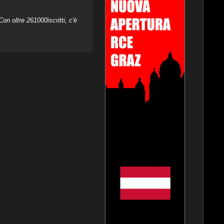
on oltre 261000iscritti, c'è