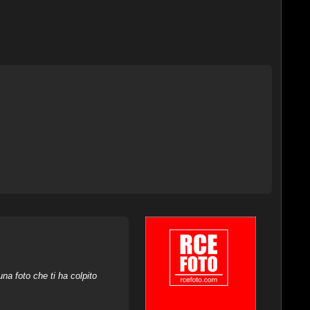
na foto che ti ha colpito