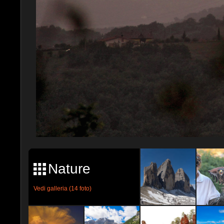
Nature
Vedi galleria (14 foto)