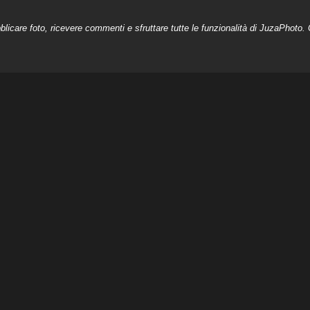
licare foto, ricevere commenti e sfruttare tutte le funzionalità di JuzaPhoto. C