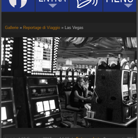
Gallerie
»
Reportage di Viaggio
» Las Vegas