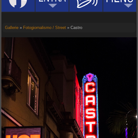
Gallerie
»
Fotogiornalismo / Street
» Castro