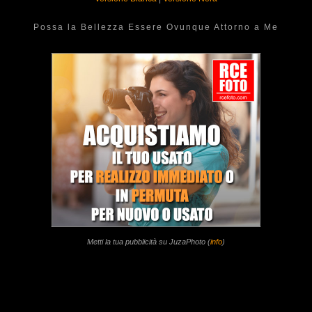
Possa la Bellezza Essere Ovunque Attorno a Me
Metti la tua pubblicità su JuzaPhoto (
info
)