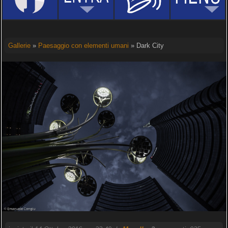
Gallerie
»
Paesaggio con elementi umani
» Dark City