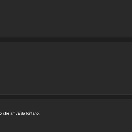
to che arriva da lontano.