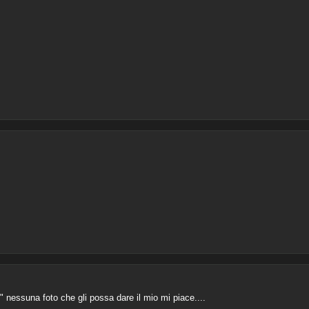
" nessuna foto che gli possa dare il mio mi piace....