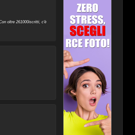
on oltre 261000iscritti, c'è