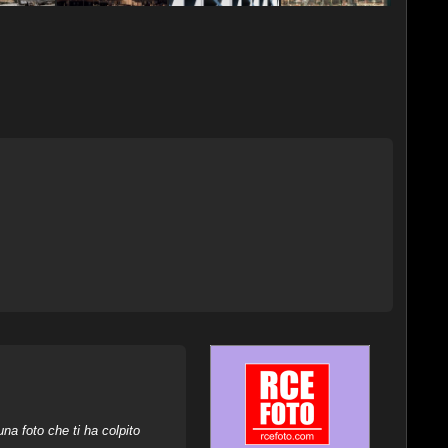
na foto che ti ha colpito