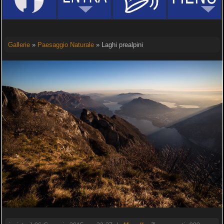
Gallerie
»
Paesaggio Naturale
» Laghi prealpini