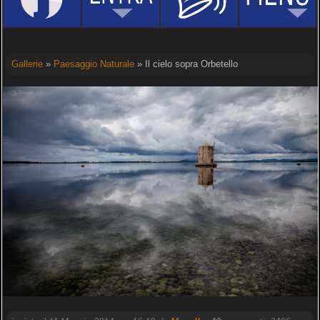
Gallerie
»
Paesaggio Naturale
» Il cielo sopra Orbetello