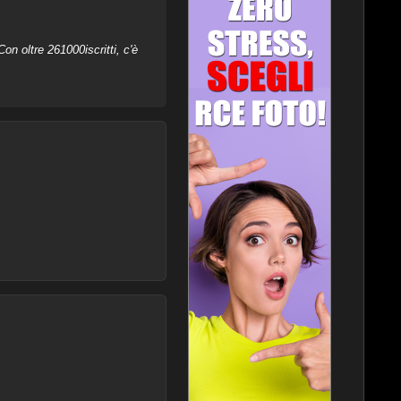
on oltre 261000iscritti, c'è