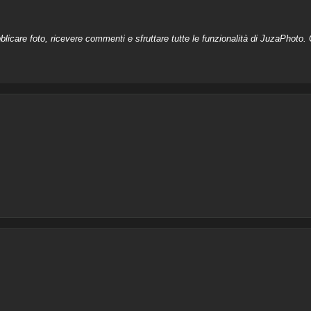
licare foto, ricevere commenti e sfruttare tutte le funzionalità di JuzaPhoto. C