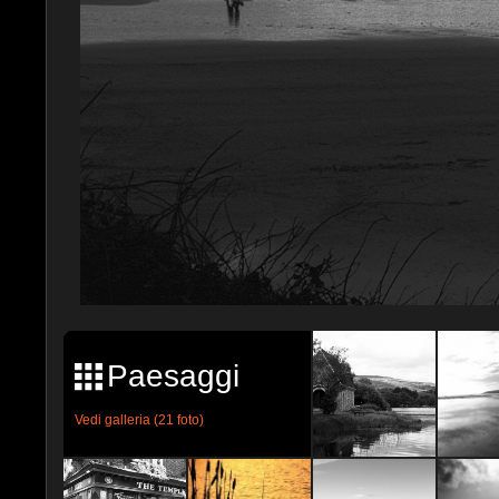
Paesaggi
Vedi galleria (21 foto)