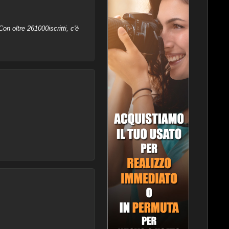
on oltre 261000iscritti, c'è