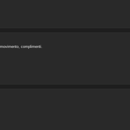
l movimento, complimenti.