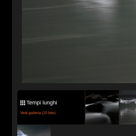
Tempi lunghi
Vedi galleria (10 foto)