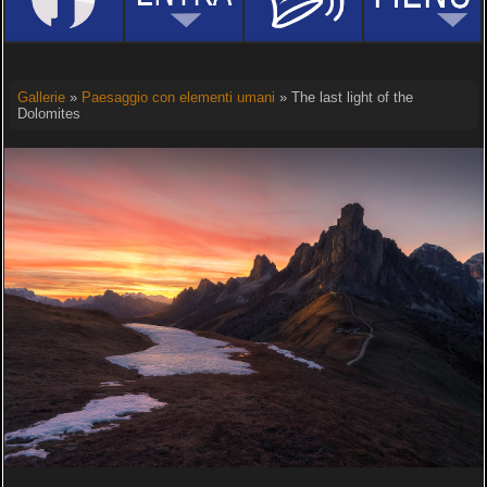
Gallerie
»
Paesaggio con elementi umani
» The last light of the
Dolomites