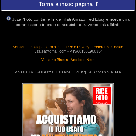
Torna a inizio pagina ⇑
JuzaPhoto contiene link affiliati Amazon ed Ebay e riceve una
commissione in caso di acquisto attraverso link affiliati.
Versione desktop
-
Termini di utilizzo e Privacy
-
Preferenze Cookie
juza.ea@gmail.com - P. IVA 01501900334
Versione Bianca
|
Versione Nera
Possa la Bellezza Essere Ovunque Attorno a Me