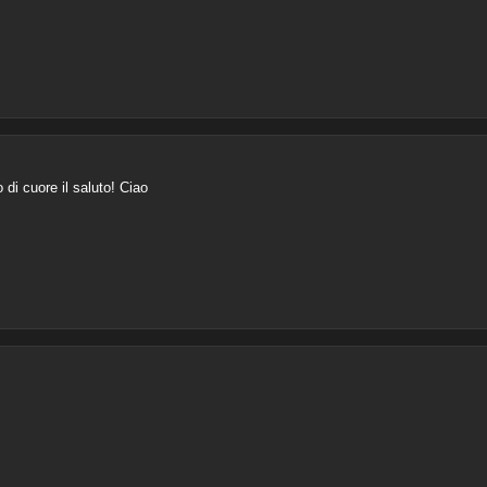
 di cuore il saluto! Ciao