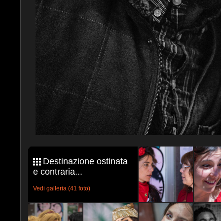
Destinazione ostinata
e contraria...
Vedi galleria (41 foto)