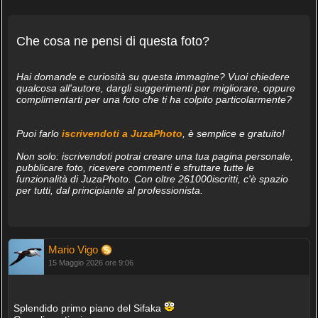
Che cosa ne pensi di questa foto?
Hai domande e curiosità su questa immagine? Vuoi chiedere
qualcosa all'autore, dargli suggerimenti per migliorare, oppure
complimentarti per una foto che ti ha colpito particolarmente?
Puoi farlo
iscrivendoti a JuzaPhoto
, è semplice e gratuito!
Non solo: iscrivendoti potrai creare una tua pagina personale,
pubblicare foto, ricevere commenti e sfruttare tutte le
funzionalità di JuzaPhoto. Con oltre 261000iscritti, c'è spazio
per tutti, dal principiante al professionista.
Mario Vigo
15 Maggio 2026 ore 9:06
Splendido primo piano del Sifaka