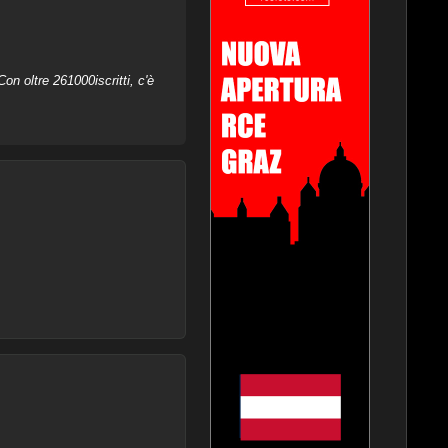
on oltre 261000iscritti, c'è