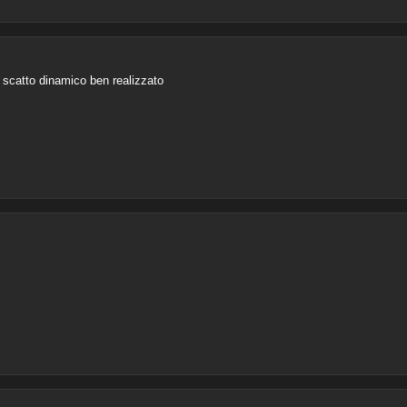
o scatto dinamico ben realizzato