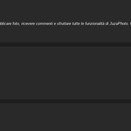
licare foto, ricevere commenti e sfruttare tutte le funzionalità di JuzaPhoto. C