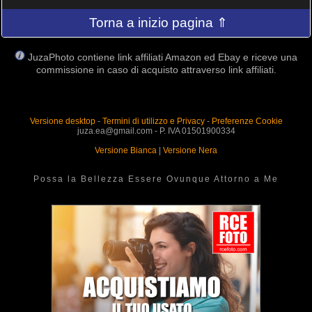
Torna a inizio pagina ⇑
JuzaPhoto contiene link affiliati Amazon ed Ebay e riceve una
commissione in caso di acquisto attraverso link affiliati.
Versione desktop
-
Termini di utilizzo e Privacy
-
Preferenze Cookie
juza.ea@gmail.com - P. IVA 01501900334
Versione Bianca
|
Versione Nera
Possa la Bellezza Essere Ovunque Attorno a Me