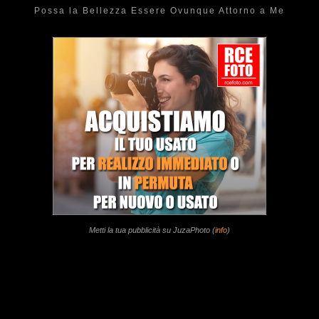
Possa la Bellezza Essere Ovunque Attorno a Me
Metti la tua pubblicità su JuzaPhoto (
info
)