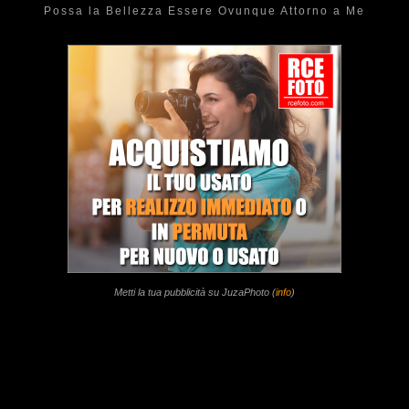
Possa la Bellezza Essere Ovunque Attorno a Me
Metti la tua pubblicità su JuzaPhoto (
info
)