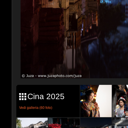
Cina 2025
Vedi galleria (60 foto)