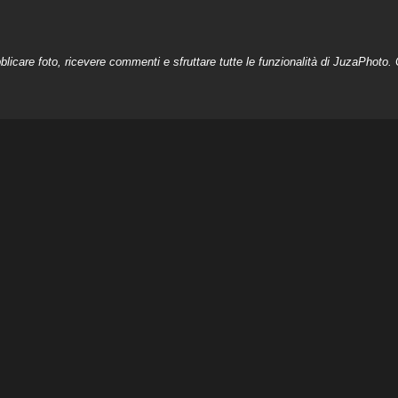
licare foto, ricevere commenti e sfruttare tutte le funzionalità di JuzaPhoto. C