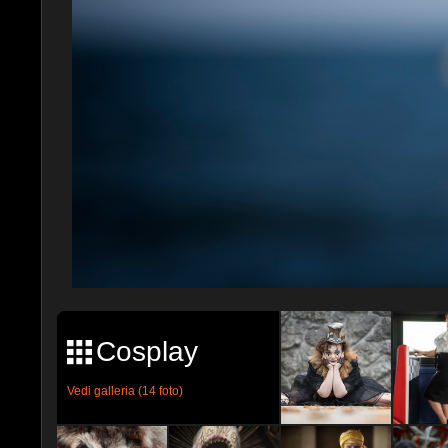
Cosplay
Vedi galleria (14 foto)