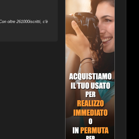
on oltre 261000iscritti, c'è