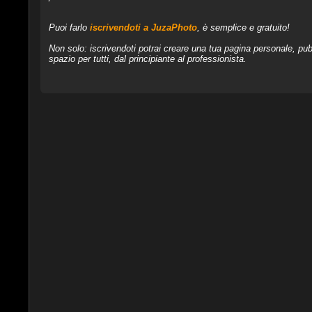
Puoi farlo
iscrivendoti a JuzaPhoto
, è semplice e gratuito!
Non solo: iscrivendoti potrai creare una tua pagina personale, pubb
spazio per tutti, dal principiante al professionista.