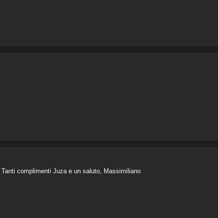
! Tanti complimenti Juza e un saluto, Massimiliano