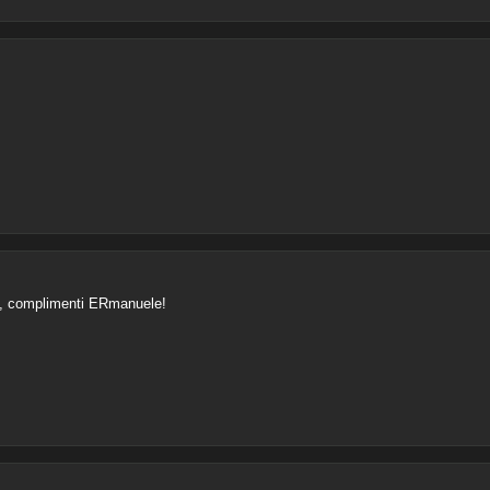
to, complimenti ERmanuele!