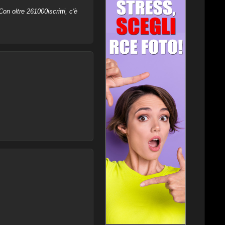
on oltre 261000iscritti, c'è