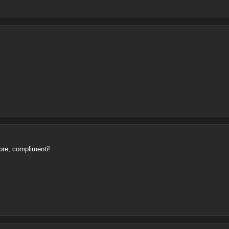
re, complimenti!