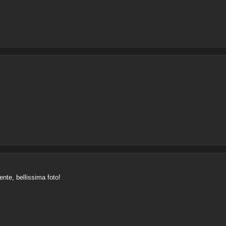
ente, bellissima foto!