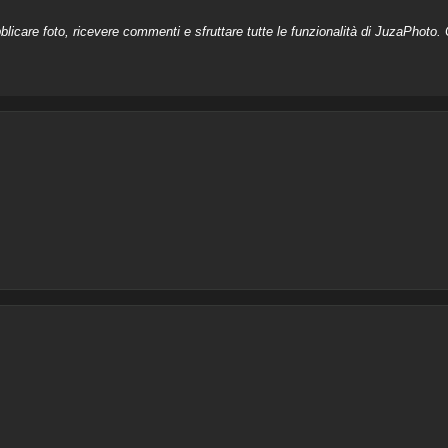
licare foto, ricevere commenti e sfruttare tutte le funzionalità di JuzaPhoto. C