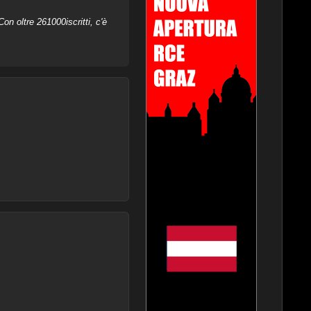
on oltre 261000iscritti, c'è