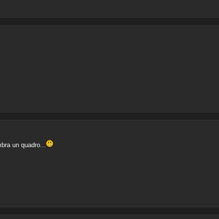
bra un quadro...