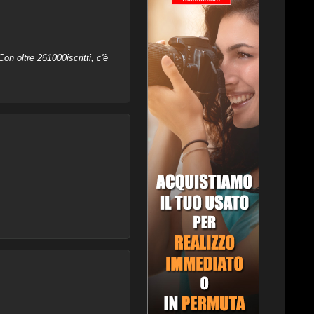
on oltre 261000iscritti, c'è