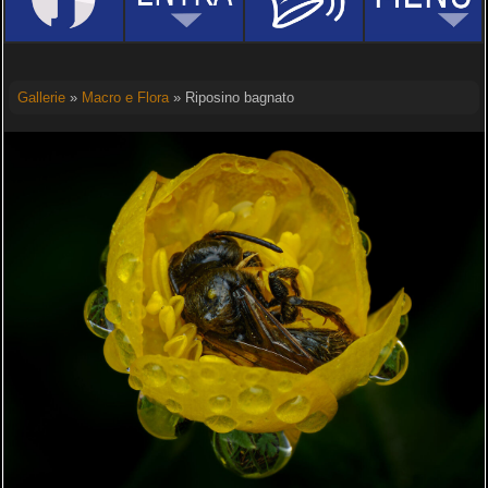
Gallerie
»
Macro e Flora
» Riposino bagnato