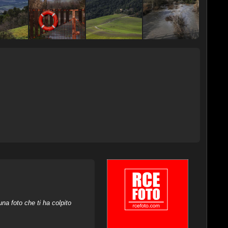
na foto che ti ha colpito