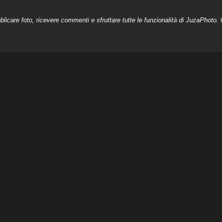
licare foto, ricevere commenti e sfruttare tutte le funzionalità di JuzaPhoto. C