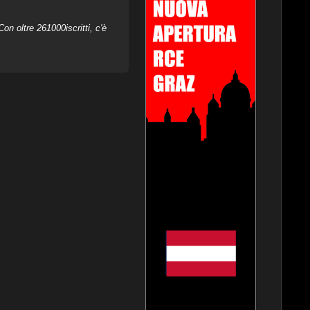
on oltre 261000iscritti, c'è