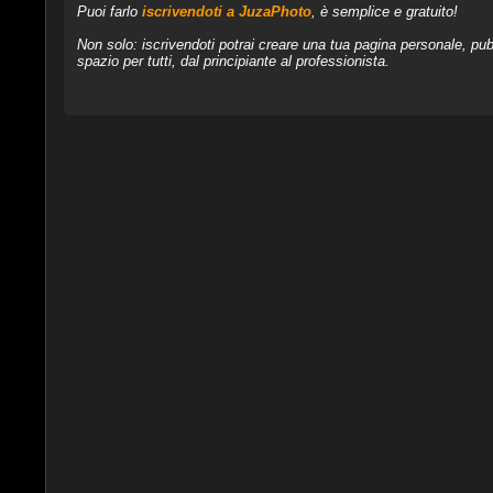
Puoi farlo
iscrivendoti a JuzaPhoto
, è semplice e gratuito!
Non solo: iscrivendoti potrai creare una tua pagina personale, pubb
spazio per tutti, dal principiante al professionista.