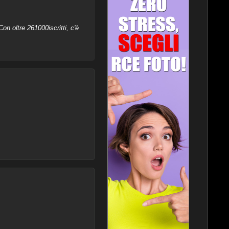
on oltre 261000iscritti, c'è