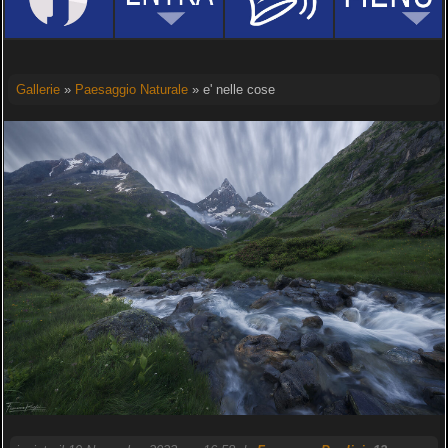
Gallerie
»
Paesaggio Naturale
» e' nelle cose