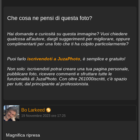
Che cosa ne pensi di questa foto?
Hai domande e curiosità su questa immagine? Vuoi chiedere
qualcosa all'autore, dargli suggerimenti per migliorare, oppure
complimentarti per una foto che ti ha colpito particolarmente?
Puoi farlo
iscrivendoti a JuzaPhoto
, è semplice e gratuito!
Non solo: iscrivendoti potrai creare una tua pagina personale,
pubblicare foto, ricevere commenti e sfruttare tutte le
funzionalità di JuzaPhoto. Con oltre 261000iscritti, c'è spazio
per tutti, dal principiante al professionista.
Bo Larkeed
19 Novembre 2023 ore 17:25
Magnifica ripresa